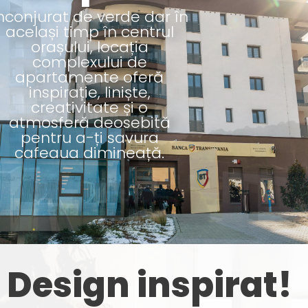
nconjurat de verde dar în
același timp în centrul
orașului, locația
complexului de
apartamente oferă
inspirație, liniște,
creativitate și o
atmosferă deosebită
pentru a-ți savura
cafeaua dimineață.
Design inspirat!