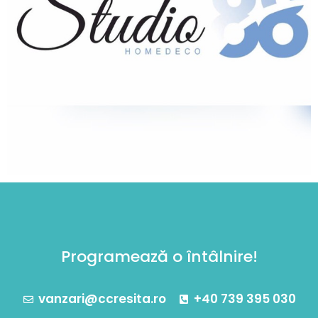
Programează o întâlnire!
vanzari@ccresita.ro
+40 739 395 030