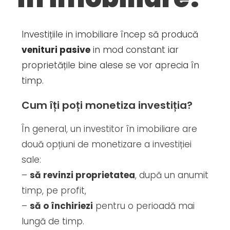
Investițiile in imobiliare încep să producă
venituri pasive
in mod constant iar
proprietățile bine alese se vor aprecia în
timp.
Casino en ligne sérieux
Pour combiner amusement et avantages,
Стратегические техники азартные игры
Cum îți poți monetiza investiția?
winaura
propose un choix étendu, des
максимизируют потенциал заработка через
Découvrez un , garantissant une sécurité
offres promotionnelles fréquentes et une
расчетные решения и умное управление
optimale, une grande variété de jeux et
În general, un investitor în imobiliare are
expérience conviviale.
банкроллом. Профессиональные платформы
des paiements rapides. Profitez d’un
două opțiuni de monetizare a investiției
онлайн-игры
wincasino играть бесплатно
service client réactif pour une expérience
sale:
предоставляют сложные инструменты,
sans souci.
–
să revinzi proprietatea
, după un anumit
обеспечивающие постоянное получение
timp, pe profit,
прибыли и устойчивые потоки доходов.
–
să o închiriezi
pentru o perioadă mai
Экспертные игроки достигают замечательного
lungă de timp.