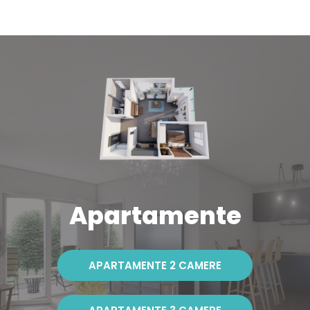
Lumea jocurilor de noroc se adaptează
Если доступ к сайту ограничен, всегда
Запустите
More Magic Apple demo
и
В
казино Пин Ап
всё построено вокруг
Jetton games
радует игроков широким
4 500-ден астам ойын мен 50-ден аса
rapid datorită inovațiilor în domeniul
поможет рабочее
покердом зеркало
. Через
насладитесь бесплатной игрой в яркий слот
эмоций: один спин может оказаться пустым, а
выбором слотов, быстрыми краш-играми и
провайдерден ұсыныстар
https://pinup-
jocurilor de noroc online. Jucătorii
него игроки могут без перебоев входить в
с магическими символами и неожиданными
другой подарит кучу адреналина. Здесь
лайв-шоу. Приветственные бонусы и акции
kazinokz.org.kz/
платформасында бір жерге
accesează jackpoturi, pariuri sportive și
личный кабинет, активировать бонусы,
выигрышами. Демо-режим даст шанс
чувствуется ритм, будто находишься в
усиливают азарт, а простая регистрация и
жинақталған. Слоттар $0.05-тен басталады,
competiții captivante la nivel mondial.
участвовать в турнирах и пользоваться
протестировать механику, попробовать
настоящем зале, только без суеты и
удобные способы пополнения делают игру
ал жаңа ойыншылар $1,500 дейін бонус пен
Pentru a câștiga bani,
pariuri sportive MD
всеми играми. Сервис надежный, удобный и
разные тактики и просто весело провести
постороннего шума.
доступной каждому. Здесь азарт всегда
250 тегін айналдыру ала алады.
trebuie să planifici cu atenție și să rămâi
полностью безопасный.
время.
сочетается с комфортом.
disciplinat. Jocurile de noroc responsabile
asigură echilibrul, transformând jocurile de
noroc online atât într-o sursă de
Apartamente
divertisment palpitantă, cât și într-o
oportunitate financiară realistă pe piețele
actuale ale cazinourilor digitale.
APARTAMENTE 2 CAMERE