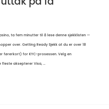
l uttak på få
asino, ta fem minutter til å lese denne sjekklisten —
hopper over. Getting Ready Sjekk at du er over 18
ler førerkort) for KYC-prosessen. Velg en
fleste aksepterer Visa, …