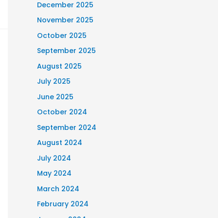
December 2025
November 2025
October 2025
September 2025
August 2025
July 2025
June 2025
October 2024
September 2024
August 2024
July 2024
May 2024
March 2024
February 2024