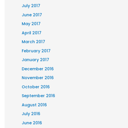
July 2017
June 2017
May 2017
April 2017
March 2017
February 2017
January 2017
December 2016
November 2016
October 2016
September 2016
August 2016
July 2016
June 2016