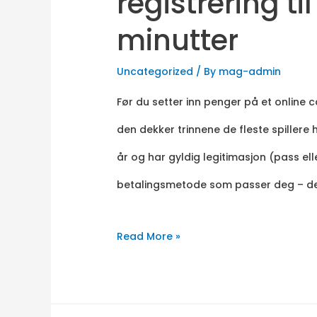
registrering ti
minutter
Uncategorized
/ By
mag-admin
Før du setter inn penger på et online c
den dekker trinnene de fleste spillere 
år og har gyldig legitimasjon (pass el
betalingsmetode som passer deg – de 
Celsius
Read More »
Casino-
guiden: