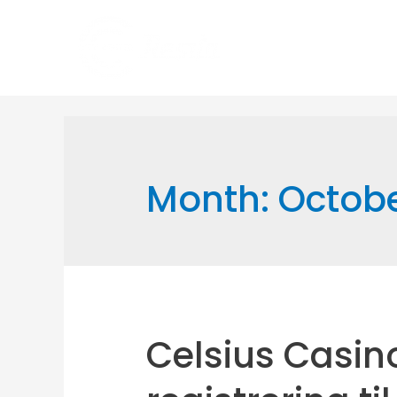
Month:
Octobe
Celsius Casin