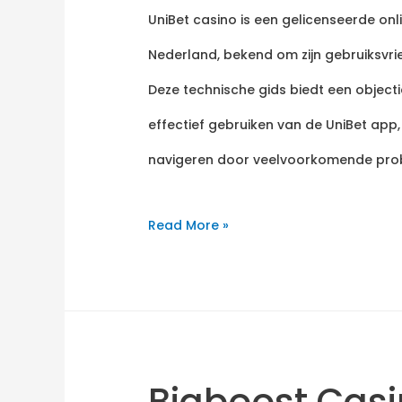
UniBet casino is een gelicenseerde onl
Nederland, bekend om zijn gebruiksvri
Deze technische gids biedt een object
effectief gebruiken van de UniBet app,
navigeren door veelvoorkomende probl
UniBet
Read More »
Casino:
Alles
Wat
Je
Moet