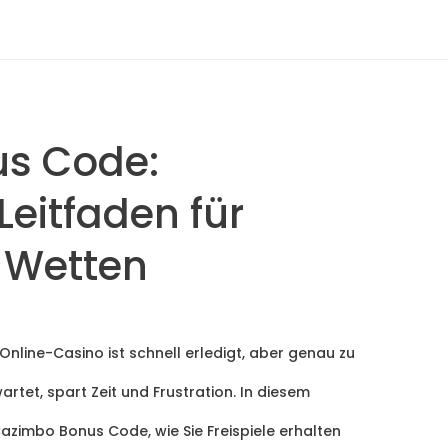
s Code:
Leitfaden für
d Wetten
 Online-Casino ist schnell erledigt, aber genau zu
artet, spart Zeit und Frustration. In diesem
Cazimbo Bonus Code, wie Sie Freispiele erhalten