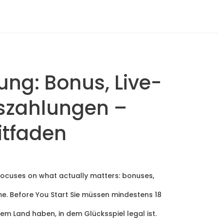
ung: Bonus, Live-
uszahlungen –
itfaden
 focuses on what actually matters: bonuses,
me. Before You Start Sie müssen mindestens 18
nem Land haben, in dem Glücksspiel legal ist.