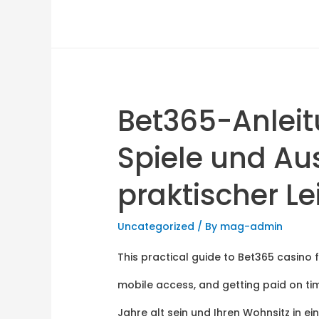
Casino
Bonus:
Trinn-
for-
Bet365-Anleit
Trinn
Spiele und A
Guide
for
praktischer Le
Norske
Uncategorized
/ By
mag-admin
Spillere
This practical guide to Bet365 casino
mobile access, and getting paid on ti
Jahre alt sein und Ihren Wohnsitz in ei