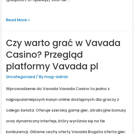
Online
Read More »
casinogids:
Czy warto grać w Vavada
stapsgewijze
Casino? Przegląd
handleiding
voor
platformy Vavada pl
registratie
Uncategorized
/ By
mag-admin
en
Wprowadzenie do Vavada Vavada Casino to jedno z
bonussen
najpopularniejszych kasyn online dostępnych dla graczy z
całego świata. Oferuje szeroką gamę gier, atrakcyjne bonusy
oraz dynamiczny interfejs, który wyróżnia się na tle
konkurencji. Główne cechy oferty Vavada Bogata oferta gier: