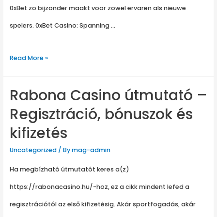
0xBet zo bijzonder maakt voor zowel ervaren als nieuwe
spelers. 0xBet Casino: Spanning …
Ontdek
Read More »
0xBet:
Rabona Casino útmutató –
De
Regisztráció, bónuszok és
Ultieme
0xBet
kifizetés
Online
Uncategorized
/ By
mag-admin
Casino
Ha megbízható útmutatót keres a(z)
Ervaring
https://rabonacasino.hu/-hoz, ez a cikk mindent lefed a
regisztrációtól az első kifizetésig. Akár sportfogadás, akár