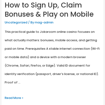
How to Sign Up, Claim
moet
weten
Bonuses & Play on Mobile
over
Uncategorized
/ By
mag-admin
de
This practical guide to Jokaroom online casino focuses on
Betcity
what actually matters: bonuses, mobile access, and getting
App
paid on time. Prerequisites A stable internet connection (Wi-Fi
en
or mobile data) and a device with a modern browser
Casino:
(Chrome, Safari, Firefox, or Edge). Valid ID document for
Inloggen
identity verification (passport, driver’s license, or national ID).
bij
Proof of …
Betcity
NL
Jokaroom
Read More »