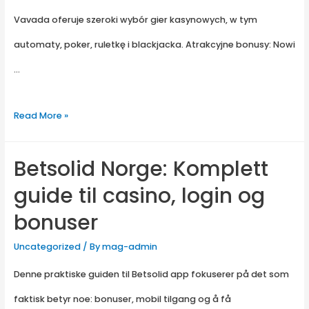
Vavada oferuje szeroki wybór gier kasynowych, w tym
automaty, poker, ruletkę i blackjacka. Atrakcyjne bonusy: Nowi
…
Czy
Read More »
warto
Betsolid Norge: Komplett
grać
guide til casino, login og
w
Vavada
bonuser
Casino?
Uncategorized
/ By
mag-admin
Przegląd
Denne praktiske guiden til Betsolid app fokuserer på det som
platformy
faktisk betyr noe: bonuser, mobil tilgang og å få