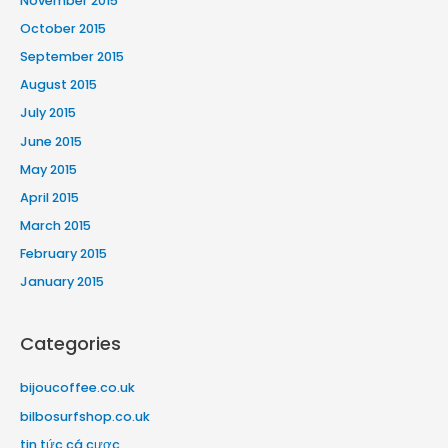
November 2015
October 2015
September 2015
August 2015
July 2015
June 2015
May 2015
April 2015
March 2015
February 2015
January 2015
Categories
bijoucoffee.co.uk
bilbosurfshop.co.uk
tin tức cá cược