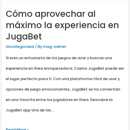
Casino
Cómo aprovechar al
Online:
máximo la experiencia en
How
to
JugaBet
Sign
Uncategorized
/ By
mag-admin
Up,
Si eres un entusiasta de los juegos de azar y buscas una
Claim
experiencia en línea enriquecedora, Casino JugaBet puede ser
Bonuses
el lugar perfecto para ti. Con una plataforma fácil de usar y
&
opciones de juego emocionantes, JugaBet se ha convertido
Play
en una favorita entre los jugadores en línea. Descubre la
on
JugaBet app Una de las …
Mobile
Cómo
Read More »