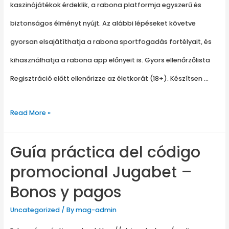
kaszinójátékok érdeklik, a rabona platformja egyszerű és
biztonságos élményt nyújt. Az alábbi lépéseket követve
gyorsan elsajátíthatja a rabona sportfogadás fortélyait, és
kihasználhatja a rabona app előnyeit is. Gyors ellenőrzőlista
Regisztráció előtt ellenőrizze az életkorát (18+). Készítsen …
Rabona
Read More »
Casino
Guía práctica del código
útmutató
promocional Jugabet –
–
Regisztráció,
Bonos y pagos
bónuszok
Uncategorized
/ By
mag-admin
és