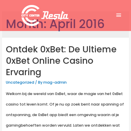
Mai
Month:
April 2016
Men
Ontdek 0xBet: De Ultieme
0xBet Online Casino
Ervaring
Uncategorized
/ By
mag-admin
Welkom bij de wereld van 0xBet, waar de magie van het 0xBet
casino tot leven komt. Of je nu op zoek bent naar spanning of
ontspanning, de 0xBet app biedt een omgeving waarin al je
gamingbehoeften worden vervuld. Laten we ontdekken wat