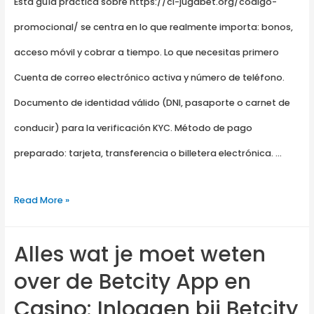
Esta guía práctica sobre https://cl-jugabet.org/codigo-
kifizetés
promocional/ se centra en lo que realmente importa: bonos,
acceso móvil y cobrar a tiempo. Lo que necesitas primero
Cuenta de correo electrónico activa y número de teléfono.
Documento de identidad válido (DNI, pasaporte o carnet de
conducir) para la verificación KYC. Método de pago
preparado: tarjeta, transferencia o billetera electrónica. …
Guía
Read More »
práctica
Alles wat je moet weten
del
over de Betcity App en
código
promocional
Casino: Inloggen bij Betcity