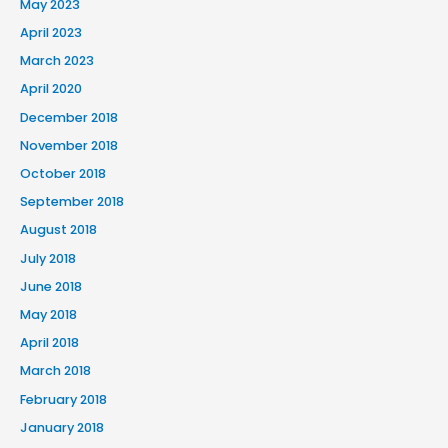
May 2023
April 2023
March 2023
April 2020
December 2018
November 2018
October 2018
September 2018
August 2018
July 2018
June 2018
May 2018
April 2018
March 2018
February 2018
January 2018