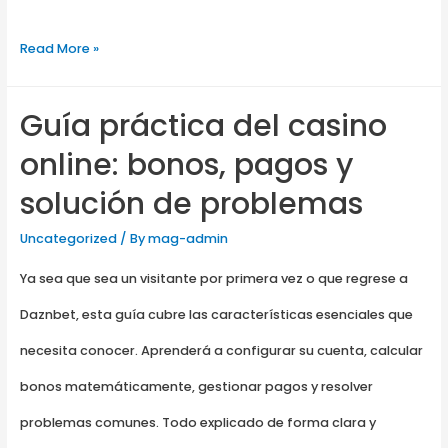
Erleben
Read More »
Sie
Guía práctica del casino
den
online: bonos, pagos y
Nervenkitzel:
Bizzo
solución de problemas
Casino
Uncategorized
/ By
mag-admin
und
Ya sea que sea un visitante por primera vez o que regrese a
Einfacher
Daznbet, esta guía cubre las características esenciales que
Bizzo
necesita conocer. Aprenderá a configurar su cuenta, calcular
Casino
bonos matemáticamente, gestionar pagos y resolver
Login
problemas comunes. Todo explicado de forma clara y