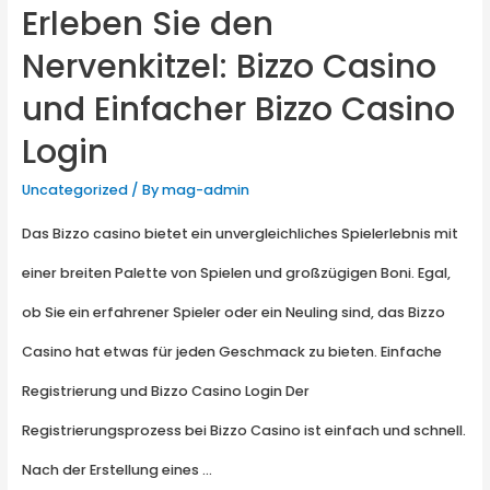
Erleben Sie den
alle
Nervenkitzel: Bizzo Casino
scommesse
Novibet:
und Einfacher Bizzo Casino
registrazione
Login
e
Uncategorized
/ By
mag-admin
bonus
Das Bizzo casino bietet ein unvergleichliches Spielerlebnis mit
matematico
einer breiten Palette von Spielen und großzügigen Boni. Egal,
ob Sie ein erfahrener Spieler oder ein Neuling sind, das Bizzo
Casino hat etwas für jeden Geschmack zu bieten. Einfache
Registrierung und Bizzo Casino Login Der
Registrierungsprozess bei Bizzo Casino ist einfach und schnell.
Nach der Erstellung eines …