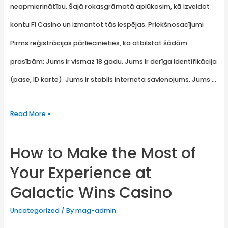
neapmierinātību. Šajā rokasgrāmatā aplūkosim, kā izveidot
login
kontu F1 Casino un izmantot tās iespējas. Priekšnosacījumi
en
Pirms reģistrācijas pārliecinieties, ka atbilstat šādām
0xBet
prasībām: Jums ir vismaz 18 gadu. Jums ir derīga identifikācija
online
(pase, ID karte). Jums ir stabils interneta savienojums. Jums …
casino
F1
Read More »
Casino
How to Make the Most of
konta
Your Experience at
izveide:
soli
Galactic Wins Casino
pa
Uncategorized
/ By
mag-admin
solim