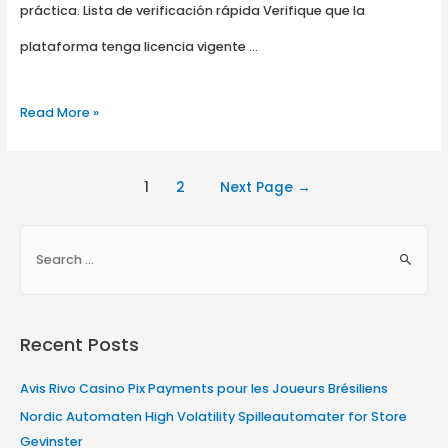
práctica. Lista de verificación rápida Verifique que la
plataforma tenga licencia vigente …
Guía
Read More »
práctica
Posts
del
1
2
Next Page
→
navigation
casino
S
online:
e
a
bonos,
r
pagos
c
Recent Posts
h
y
f
Avis Rivo Casino Pix Payments pour les Joueurs Brésiliens
solución
o
Nordic Automaten High Volatility Spilleautomater for Store
de
r
Gevinster