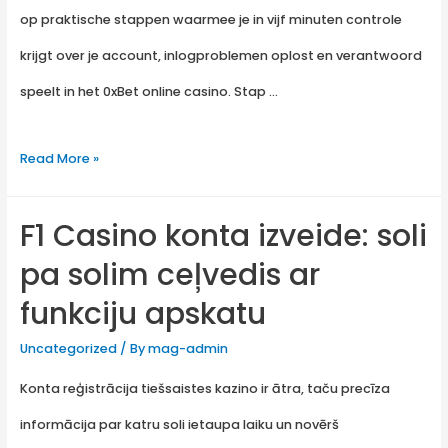
op praktische stappen waarmee je in vijf minuten controle
krijgt over je account, inlogproblemen oplost en verantwoord
speelt in het 0xBet online casino. Stap …
0xBet:
Read More »
praktische
F1 Casino konta izveide: soli
gids
pa solim ceļvedis ar
voor
0xBet
funkciju apskatu
app,
Uncategorized
/ By
mag-admin
0xBet
Konta reģistrācija tiešsaistes kazino ir ātra, taču precīza
casino,
informācija par katru soli ietaupa laiku un novērš
0xBet