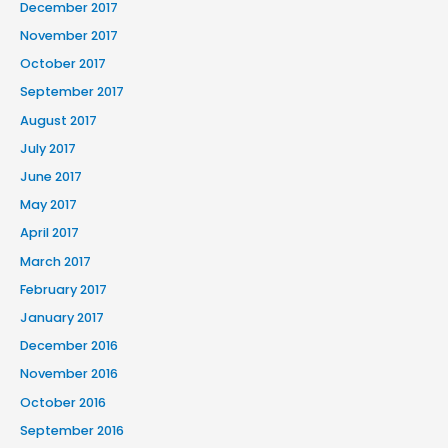
December 2017
November 2017
October 2017
September 2017
August 2017
July 2017
June 2017
May 2017
April 2017
March 2017
February 2017
January 2017
December 2016
November 2016
October 2016
September 2016