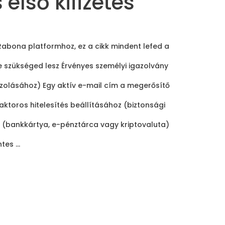
 első kifizetés
abona platformhoz, ez a cikk mindent lefed a
ire szükséged lesz Érvényes személyi igazolvány
zolásához) Egy aktív e-mail cím a megerősítő
aktoros hitelesítés beállításához (biztonsági
 (bankkártya, e-pénztárca vagy kriptovaluta)
ntes …