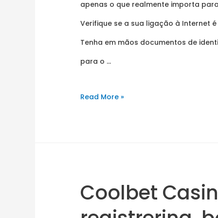
apenas o que realmente importa para
sem
Verifique se a sua ligação à Internet 
complicação
Tenha em mãos documentos de identif
para o …
Lebull
Read More »
Casino:
guia
completo
de
Coolbet Casin
registo
e