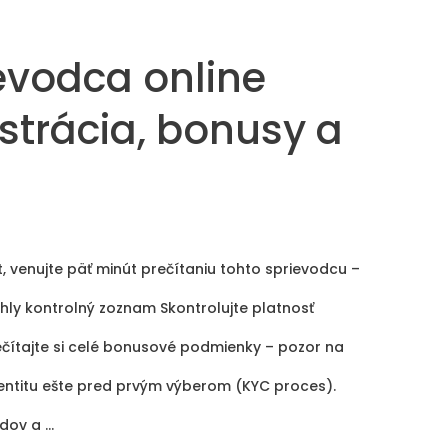
ievodca online
strácia, bonusy a
, venujte päť minút prečítaniu tohto sprievodcu –
chly kontrolný zoznam Skontrolujte platnosť
rečítajte si celé bonusové podmienky – pozor na
dentitu ešte pred prvým výberom (KYC proces).
adov a …