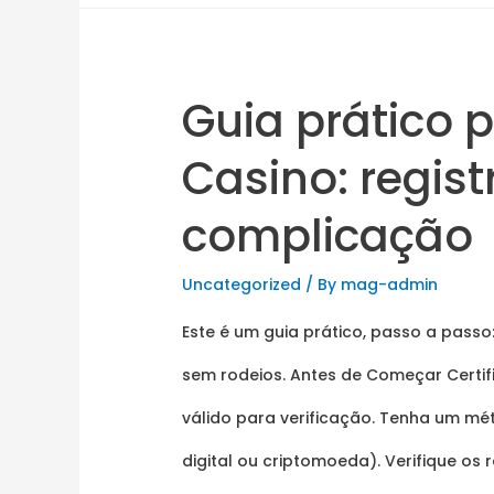
regisztráció
és
Guia prático 
első
Casino: regis
kifizetés
complicação
Uncategorized
/ By
mag-admin
Este é um guia prático, passo a passo
sem rodeios. Antes de Começar Certi
válido para verificação. Tenha um m
digital ou criptomoeda). Verifique os