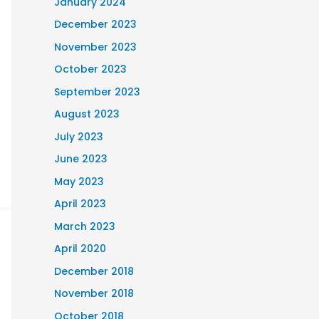
January 2024
December 2023
November 2023
October 2023
September 2023
August 2023
July 2023
June 2023
May 2023
April 2023
March 2023
April 2020
December 2018
November 2018
October 2018