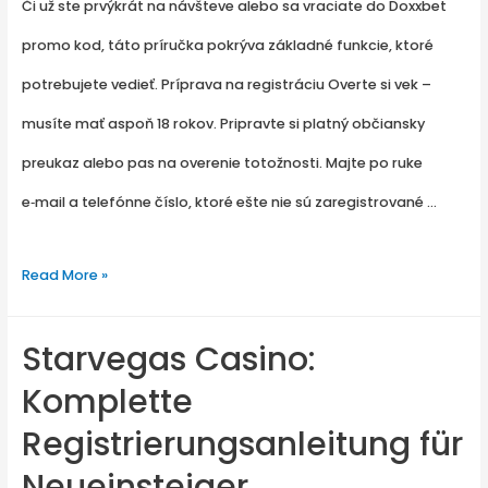
Či už ste prvýkrát na návšteve alebo sa vraciate do Doxxbet
kifizetési
promo kod, táto príručka pokrýva základné funkcie, ktoré
tippek
potrebujete vedieť. Príprava na registráciu Overte si vek –
musíte mať aspoň 18 rokov. Pripravte si platný občiansky
preukaz alebo pas na overenie totožnosti. Majte po ruke
e‑mail a telefónne číslo, ktoré ešte nie sú zaregistrované …
Ako
Read More »
využiť
Starvegas Casino:
doxxbet
Komplette
promokod
–
Registrierungsanleitung für
krok
Neueinsteiger