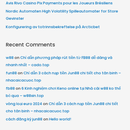
Avis Rivo Casino Pix Payments pour les Joueurs Brésiliens
pl,
Nordic Automaten High Volatility Spilleautomater for Store
Total
Gevinster
Konfigurering av totrinnsbekreftelse på Arcticbet
kasyno,
Totalcasino
Recent Comments
w88
on
Chỉ dẫn phương pháp rút tiền từ FB88 dễ dàng và
nhanh nhất – cado.top
fun88
on
Chỉ dẫn 3 cách nạp tiền Jun88 chi tiết cho tân binh –
nhacaicacuoc.top
fb88
on
6 Kinh nghiệm chơi Keno online tại Nhà cái w88 ko thể
bỏ qua – w88xin.top
vòng loại euro 2024
on
Chỉ dẫn 3 cách nạp tiền Jun88 chi tiết
cho tân binh – nhacaicacuoc.top
cách đăng ký jun88
on
Hello world!