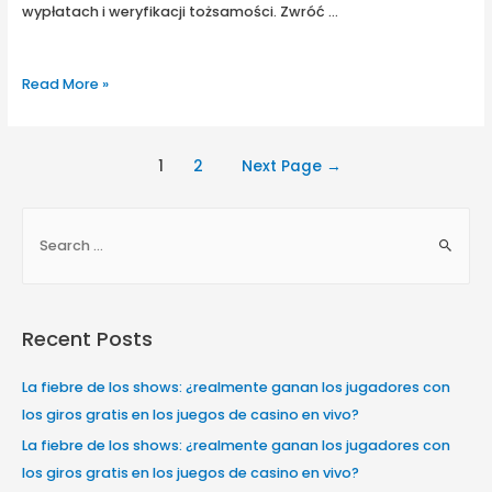
wypłatach i weryfikacji tożsamości. Zwróć …
Casino
Read More »
total
Posts
—
1
2
Next Page
→
navigation
Total
S
casino
e
a
opinie
r
i
c
Recent Posts
h
praktyczny
f
La fiebre de los shows: ¿realmente ganan los jugadores con
przewodnik:
o
los giros gratis en los juegos de casino en vivo?
Total
r
La fiebre de los shows: ¿realmente ganan los jugadores con
:
los giros gratis en los juegos de casino en vivo?
casino