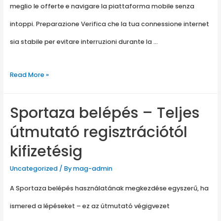
meglio le offerte e navigare la piattaforma mobile senza
intoppi. Preparazione Verifica che la tua connessione internet
sia stabile per evitare interruzioni durante la …
Cplay:
Read More »
guida
Sportaza belépés – Teljes
pratica
útmutató regisztrációtól
completa
per
kifizetésig
registrazione,
Uncategorized
/ By
mag-admin
login
A Sportaza belépés használatának megkezdése egyszerű, ha
e
ismered a lépéseket – ez az útmutató végigvezet
bonus