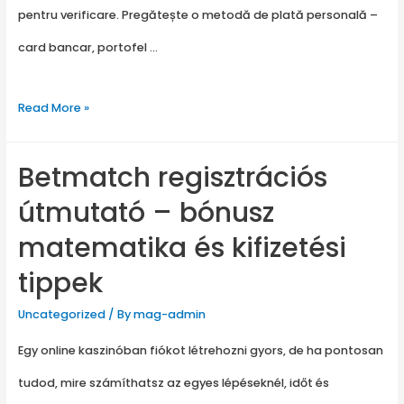
pentru verificare. Pregătește o metodă de plată personală –
card bancar, portofel …
Ghid
Read More »
practic
Betmatch regisztrációs
Betmen
útmutató – bónusz
Casino:
Cum
matematika és kifizetési
să
tippek
începi
Uncategorized
/ By
mag-admin
și
Egy online kaszinóban fiókot létrehozni gyors, de ha pontosan
să
tudod, mire számíthatsz az egyes lépéseknél, időt és
profiți