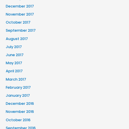
December 2017
November 2017
October 2017
September 2017
August 2017
July 2017
June 2017
May 2017
April 2017
March 2017
February 2017
January 2017
December 2016
November 2016
October 2016
September 2016