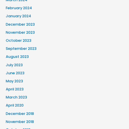
February 2024
January 2024
December 2023
November 2023
October 2023
September 2023
August 2023
July 2023
June 2023
May 2023
April 2023
March 2023
April 2020
December 2018
November 2018