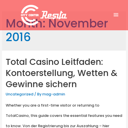
Mai
Month:
November
Men
2016
Total Casino Leitfaden:
Kontoerstellung, Wetten &
Gewinne sichern
Uncategorized
/ By
mag-admin
Whether you are a first-time visitor or returning to
TotalCasino, this guide covers the essential features you need
to know. Von der Registrierung bis zur Auszahlung – hier