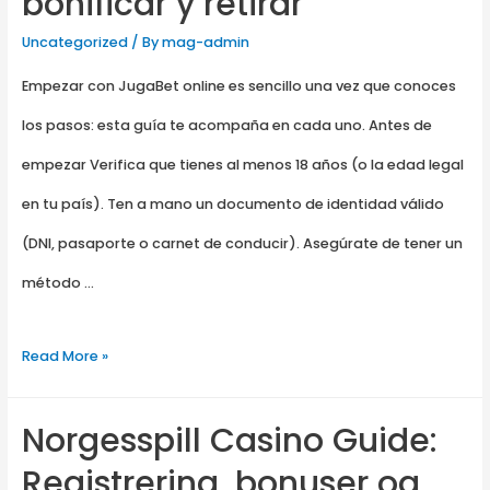
bonificar y retirar
Leovegas
Guide
Uncategorized
/ By
mag-admin
online
–
Empezar con JugaBet online es sencillo una vez que conoces
casino
Exact
los pasos: esta guía te acompaña en cada uno. Antes de
Steps
empezar Verifica que tienes al menos 18 años (o la edad legal
en tu país). Ten a mano un documento de identidad válido
(DNI, pasaporte o carnet de conducir). Asegúrate de tener un
método …
JugaBet
Read More »
casino:
Norgesspill Casino Guide:
guía
Registrering, bonuser og
completa