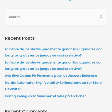
navigation
trenger
S
å
e
a
vite
r
c
Recent Posts
h
f
La fiebre de los shows: ¿realmente ganan los jugadores con
o
los giros gratis en los juegos de casino en vivo?
r
La fiebre de los shows: ¿realmente ganan los jugadores con
:
los giros gratis en los juegos de casino en vivo?
Avis Rivo Casino Pix Payments pour les Joueurs Brésiliens
Nordic Automaten High Volatility Spilleautomater for Store
Gevinster
Konfigurering av totrinnsbekreftelse på Arcticbet
Recent Comments