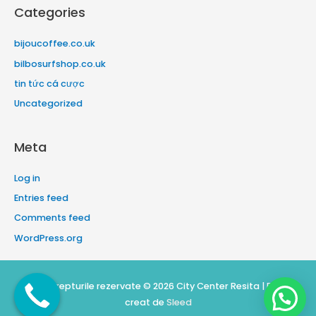
Categories
bijoucoffee.co.uk
bilbosurfshop.co.uk
tin tức cá cược
Uncategorized
Meta
Log in
Entries feed
Comments feed
WordPress.org
1
Toate drepturile rezervate © 2026
City Center Resita
| Design
Ai nevoie de informatii?
creat de
Sleed