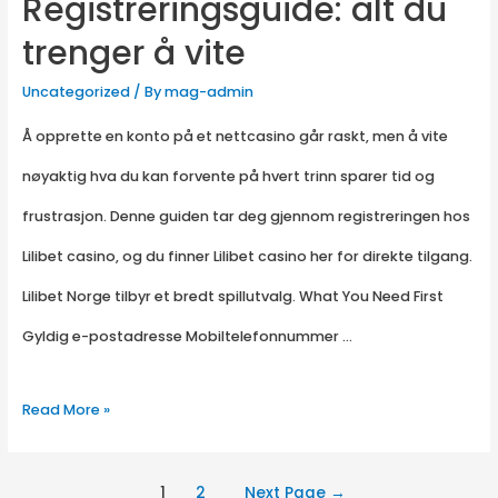
Registreringsguide: alt du
app,
trenger å vite
Tippmixpro
bónusz
Uncategorized
/ By
mag-admin
és
Å opprette en konto på et nettcasino går raskt, men å vite
Tippmixpro
nøyaktig hva du kan forvente på hvert trinn sparer tid og
online
frustrasjon. Denne guiden tar deg gjennom registreringen hos
stratégiák
Lilibet casino, og du finner Lilibet casino her for direkte tilgang.
Lilibet Norge tilbyr et bredt spillutvalg. What You Need First
Gyldig e-postadresse Mobiltelefonnummer …
Registreringsguide:
Read More »
alt
Posts
du
1
2
Next Page
→