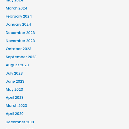
May 2024
March 2024
February 2024
January 2024
December 2023
November 2023
October 2023
September 2023
August 2023
July 2023
June 2023
May 2023
April 2023
March 2023
April 2020
December 2018