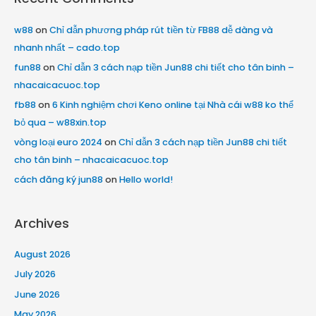
w88
on
Chỉ dẫn phương pháp rút tiền từ FB88 dễ dàng và
nhanh nhất – cado.top
fun88
on
Chỉ dẫn 3 cách nạp tiền Jun88 chi tiết cho tân binh –
nhacaicacuoc.top
fb88
on
6 Kinh nghiệm chơi Keno online tại Nhà cái w88 ko thể
bỏ qua – w88xin.top
vòng loại euro 2024
on
Chỉ dẫn 3 cách nạp tiền Jun88 chi tiết
cho tân binh – nhacaicacuoc.top
cách đăng ký jun88
on
Hello world!
Archives
August 2026
July 2026
June 2026
May 2026