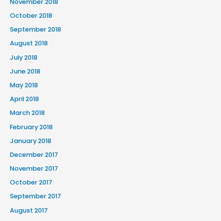
November 2018
October 2018
September 2018
August 2018
July 2018
June 2018
May 2018
April 2018
March 2018
February 2018
January 2018
December 2017
November 2017
October 2017
September 2017
August 2017