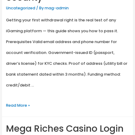
Scopri
Uncategorized
/ By
mag-admin
VerdeCasino
Getting your first withdrawal right is the real test of any
in
iGaming platform — this guide shows you how to pass it.
Italiano
Prerequisites Valid email address and phone number for
account verification. Government-issued ID (passport,
driver’s license) for KYC checks. Proof of address (utility bill or
bank statement dated within 3 months). Funding method:
credit/debit …
Mystake
Read More »
Guide:
Mega Riches Casino Login
Master