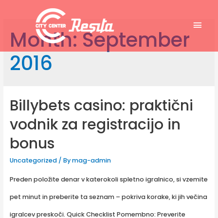
Mai
Month:
September
Men
2016
Billybets casino: praktični
vodnik za registracijo in
bonus
Uncategorized
/ By
mag-admin
Preden položite denar v katerokoli spletno igralnico, si vzemite
pet minut in preberite ta seznam – pokriva korake, ki jih večina
igralcev preskoči. Quick Checklist Pomembno: Preverite