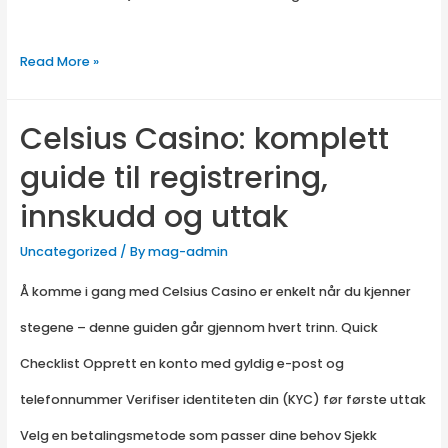
Mrgreen-
Read More »
Kasino:
Celsius Casino: komplett
Schritt-
guide til registrering,
für-
Schritt-
innskudd og uttak
Anleitung
Uncategorized
/ By
mag-admin
mit
Å komme i gang med Celsius Casino er enkelt når du kjenner
Bonusrechnung
stegene – denne guiden går gjennom hvert trinn. Quick
und
Checklist Opprett en konto med gyldig e-post og
Sicherheitstipps
telefonnummer Verifiser identiteten din (KYC) før første uttak
Velg en betalingsmetode som passer dine behov Sjekk