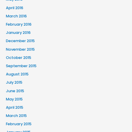
April 2016
March 2016
February 2016
January 2016
December 2015
November 2015
October 2015
September 2015
August 2015
July 2015
June 2015
May 2015
April 2015
March 2015
February 2015