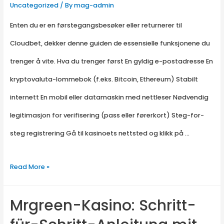
Uncategorized
/ By
mag-admin
Enten du er en førstegangsbesøker eller returnerer til
Cloudbet, dekker denne guiden de essensielle funksjonene du
trenger å vite. Hva du trenger først En gyldig e-postadresse En
kryptovaluta-lommebok (f.eks. Bitcoin, Ethereum) Stabilt
internett En mobil eller datamaskin med nettleser Nødvendig
legitimasjon for verifisering (pass eller førerkort) Steg-for-
steg registrering Gå til kasinoets nettsted og klikk på …
Cloudbet-
Read More »
guiden:
Mrgreen-Kasino: Schritt-
Alt
du