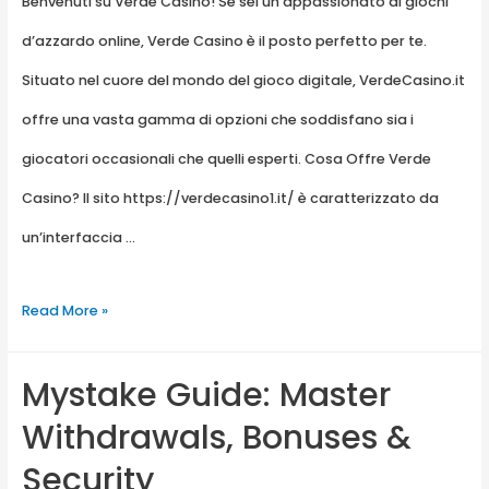
Benvenuti su Verde Casino! Se sei un appassionato di giochi
registracijo
d’azzardo online, Verde Casino è il posto perfetto per te.
in
Situato nel cuore del mondo del gioco digitale, VerdeCasino.it
igranje
offre una vasta gamma di opzioni che soddisfano sia i
giocatori occasionali che quelli esperti. Cosa Offre Verde
Casino? Il sito https://verdecasino1.it/ è caratterizzato da
un’interfaccia …
Esperienza
Read More »
Unica
Mystake Guide: Master
su
Withdrawals, Bonuses &
Verde
Casino:
Security