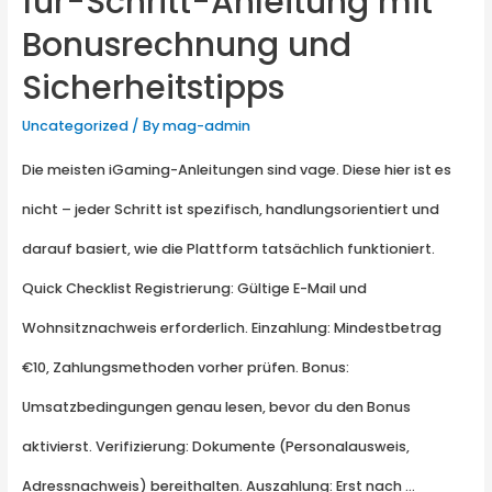
für-Schritt-Anleitung mit
trenger
Bonusrechnung und
for
Sicherheitstipps
å
Uncategorized
/ By
mag-admin
komme
Die meisten iGaming-Anleitungen sind vage. Diese hier ist es
i
nicht – jeder Schritt ist spezifisch, handlungsorientiert und
gang
darauf basiert, wie die Plattform tatsächlich funktioniert.
Quick Checklist Registrierung: Gültige E-Mail und
Wohnsitznachweis erforderlich. Einzahlung: Mindestbetrag
€10, Zahlungsmethoden vorher prüfen. Bonus:
Umsatzbedingungen genau lesen, bevor du den Bonus
aktivierst. Verifizierung: Dokumente (Personalausweis,
Adressnachweis) bereithalten. Auszahlung: Erst nach …