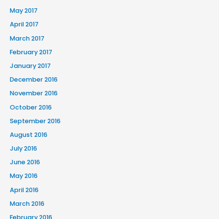
May 2017
April 2017
March 2017
February 2017
January 2017
December 2016
November 2016
October 2016
September 2016
August 2016
July 2016
June 2016
May 2016
April 2016
March 2016
February 2016