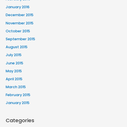
January 2016
December 2015
November 2015
October 2015
September 2015
August 2015
July 2015
June 2015
May 2015
April 2015
March 2015
February 2015
January 2015
Categories