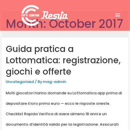
Mai
Month:
October 2017
Men
Guida pratica a
Lottomatica: registrazione,
giochi e offerte
Uncategorized
/ By
mag-admin
Molti giocatori hanno domande su Lottomatica app prima di
depositare il loro primo euro — ecco le risposte oneste.
Checklist Rapida Verifica di avere almeno 18 anni e un
documento d’identità valido per la registrazione. Assicurati