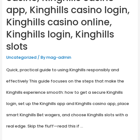
Boni,
app, Kinghills casino login,
Login
Kinghills casino online,
und
Kinghills login, Kinghills
Auszahlungen
slots
Uncategorized
/ By
mag-admin
Quick, practical guide to using Kinghills responsibly and
effectively This guide focuses on the steps that make the
Kinghills experience smooth: how to get a secure Kinghills
login, set up the Kinghills app and Kinghills casino app, place
smart Kinghills Bet wagers, and choose Kinghills slots with a
real edge. Skip the fluff—read this if …