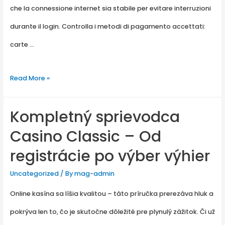
che la connessione internet sia stabile per evitare interruzioni
durante il login. Controlla i metodi di pagamento accettati:
carte …
Guida
Read More »
pratica
Kompletný sprievodca
a
Casino Classic – Od
Lottomatica:
registrazione,
registrácie po výber výhier
giochi
Uncategorized
/ By
mag-admin
e
Online kasína sa líšia kvalitou – táto príručka prerezáva hluk a
offerte
pokrýva len to, čo je skutočne dôležité pre plynulý zážitok. Či už