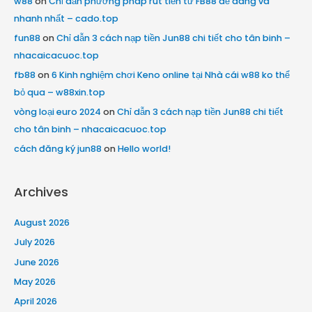
w88
on
Chỉ dẫn phương pháp rút tiền từ FB88 dễ dàng và
nhanh nhất – cado.top
fun88
on
Chỉ dẫn 3 cách nạp tiền Jun88 chi tiết cho tân binh –
nhacaicacuoc.top
fb88
on
6 Kinh nghiệm chơi Keno online tại Nhà cái w88 ko thể
bỏ qua – w88xin.top
vòng loại euro 2024
on
Chỉ dẫn 3 cách nạp tiền Jun88 chi tiết
cho tân binh – nhacaicacuoc.top
cách đăng ký jun88
on
Hello world!
Archives
August 2026
July 2026
June 2026
May 2026
April 2026