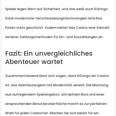
Spieler legen Wert auf Sicherheit, und das weiß auch 5Gringo.
Dank modernster Verschlüsselungstechnologien sind Ihre
Daten stets geschützt. Zudem bietet das Casino eine Vielzahl
sicherer Zahlungsmethoden für Ein- und Auszahlungen an.
Fazit: Ein unvergleichliches
Abenteuer wartet
Zusammenfassend lässt sich sagen, dass 5Gringo ein Casino
ist, das Abenteurergeist mit Modernität vereint. Die Mischung
aus aufregendem Spielangebot, attraktiven Boni und einer
ansprechenden Benutzeroberfläche macht es zur perfekten
Wahl für jeden Casinofan. Machen Sie sich bereit für ein