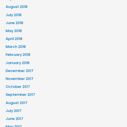
August 2018
July 2018
June 2018
May 2018
April 2018
March 2018
February 2018
January 2018
December 2017
November 2017
October 2017
September 2017
August 2017
July 2017
June 2017
May 2017