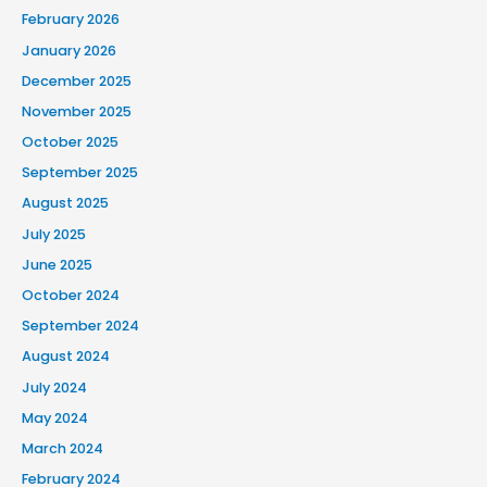
February 2026
January 2026
December 2025
November 2025
October 2025
September 2025
August 2025
July 2025
June 2025
October 2024
September 2024
August 2024
July 2024
May 2024
March 2024
February 2024