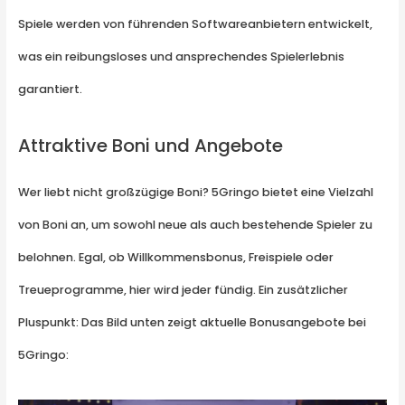
Spiele werden von führenden Softwareanbietern entwickelt,
was ein reibungsloses und ansprechendes Spielerlebnis
garantiert.
Attraktive Boni und Angebote
Wer liebt nicht großzügige Boni? 5Gringo bietet eine Vielzahl
von Boni an, um sowohl neue als auch bestehende Spieler zu
belohnen. Egal, ob Willkommensbonus, Freispiele oder
Treueprogramme, hier wird jeder fündig. Ein zusätzlicher
Pluspunkt: Das Bild unten zeigt aktuelle Bonusangebote bei
5Gringo: