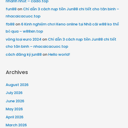
nhanh nhất – cado.top
fun88
on
Chỉ dẫn 3 cách nạp tiền Jun88 chi tiết cho tân binh –
nhacaicacuoc.top
fb88
on
6 Kinh nghiệm chơi Keno online tại Nhà cái w88 ko thể
bỏ qua – w88xin.top
vòng loại euro 2024
on
Chỉ dẫn 3 cách nạp tiền Jun88 chi tiết
cho tân binh – nhacaicacuoc.top
cách đăng ký jun88
on
Hello world!
Archives
August 2026
July 2026
June 2026
May 2026
April 2026
March 2026