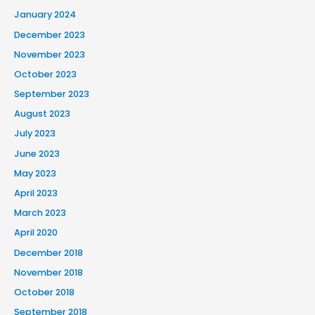
January 2024
December 2023
November 2023
October 2023
September 2023
August 2023
July 2023
June 2023
May 2023
April 2023
March 2023
April 2020
December 2018
November 2018
October 2018
September 2018