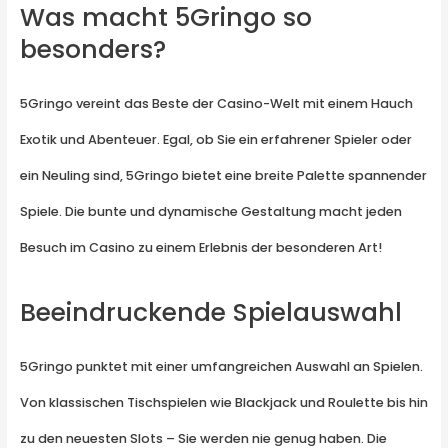
Was macht 5Gringo so
besonders?
5Gringo vereint das Beste der Casino-Welt mit einem Hauch
Exotik und Abenteuer. Egal, ob Sie ein erfahrener Spieler oder
ein Neuling sind, 5Gringo bietet eine breite Palette spannender
Spiele. Die bunte und dynamische Gestaltung macht jeden
Besuch im Casino zu einem Erlebnis der besonderen Art!
Beeindruckende Spielauswahl
5Gringo punktet mit einer umfangreichen Auswahl an Spielen.
Von klassischen Tischspielen wie Blackjack und Roulette bis hin
zu den neuesten Slots – Sie werden nie genug haben. Die