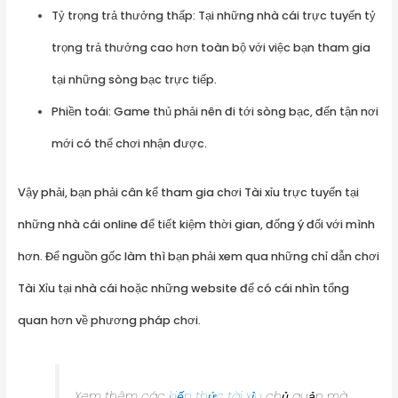
Tỷ trọng trả thưởng thấp: Tại những nhà cái trực tuyến tỷ
trọng trả thưởng cao hơn toàn bộ với việc bạn tham gia
tại những sòng bạc trực tiếp.
Phiền toái: Game thủ phải nên đi tới sòng bạc, đến tận nơi
mới có thể chơi nhận được.
Vậy phải, bạn phải cân kể tham gia chơi Tài xỉu trực tuyến tại
những nhà cái online để tiết kiệm thời gian, đống ý đối với mình
hơn. Để nguồn gốc làm thì bạn phải xem qua những chỉ dẫn chơi
Tài Xỉu tại nhà cái hoặc những website để có cái nhìn tổng
quan hơn về phương pháp chơi.
Xem thêm các
kiến thức tài xỉu
chủ quản mà