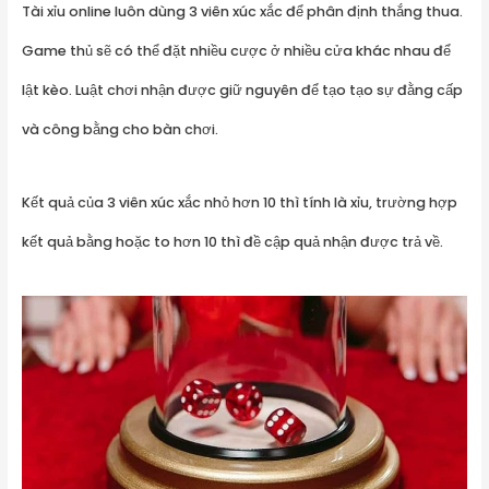
Tài xỉu online luôn dùng 3 viên xúc xắc để phân định thắng thua.
Game thủ sẽ có thể đặt nhiều cược ở nhiều cửa khác nhau để
lật kèo. Luật chơi nhận được giữ nguyên để tạo tạo sự đằng cấp
và công bằng cho bàn chơi.
Kết quả của 3 viên xúc xắc nhỏ hơn 10 thì tính là xỉu, trường hợp
kết quả bằng hoặc to hơn 10 thì đề cập quả nhận được trả về.