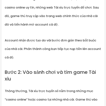
casino online uy tín, những web Tài xỉu trực tuyến để chơi. Sau
đó, game thủ truy cập vào trang web chính thức của nhà cái
đó và tiến hành mở account cá độ .
Account nhận được tạo do vài bước đơn giản theo bắt buộc
của nhà cái. Phân thành công bạn tiếp tục nạp tiền lên account
cá độ.
Bước 2: Vào sảnh chơi và tìm game Tài
xỉu
Thông thường, Tài xỉu trực tuyến sẽ nằm trong những mục
“casino online” hoặc casino tại những nhà cái. Game thủ vào