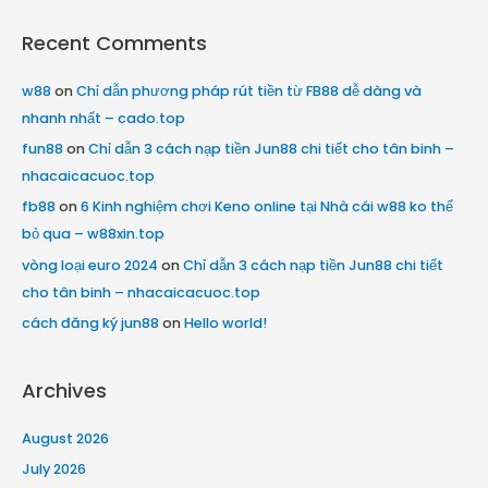
Recent Comments
w88
on
Chỉ dẫn phương pháp rút tiền từ FB88 dễ dàng và
nhanh nhất – cado.top
fun88
on
Chỉ dẫn 3 cách nạp tiền Jun88 chi tiết cho tân binh –
nhacaicacuoc.top
fb88
on
6 Kinh nghiệm chơi Keno online tại Nhà cái w88 ko thể
bỏ qua – w88xin.top
vòng loại euro 2024
on
Chỉ dẫn 3 cách nạp tiền Jun88 chi tiết
cho tân binh – nhacaicacuoc.top
cách đăng ký jun88
on
Hello world!
Archives
August 2026
July 2026