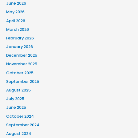
June 2026
May 2026
April 2026
March 2026
February 2026
January 2026
December 2025
November 2025
October 2025
September 2025
August 2025
July 2025
June 2025
October 2024
September 2024
August 2024