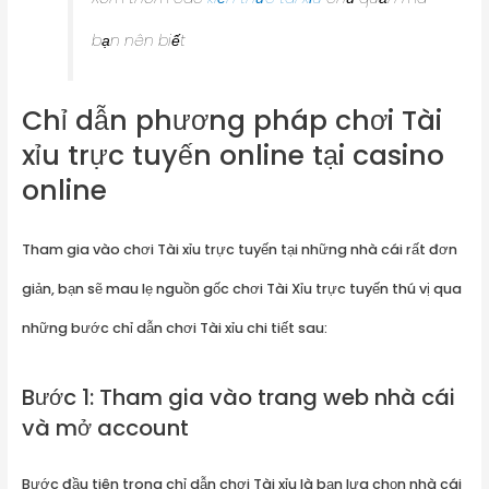
bạn nên biết
Chỉ dẫn phương pháp chơi Tài
xỉu trực tuyến online tại casino
online
Tham gia vào chơi Tài xỉu trực tuyến tại những nhà cái rất đơn
giản, bạn sẽ mau lẹ nguồn gốc chơi Tài Xỉu trực tuyến thú vị qua
những bước chỉ dẫn chơi Tài xỉu chi tiết sau:
Bước 1: Tham gia vào trang web nhà cái
và mở account
Bước đầu tiên trong chỉ dẫn chơi Tài xỉu là bạn lựa chọn nhà cái