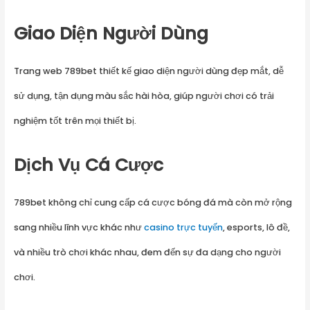
Giao Diện Người Dùng
Trang web 789bet thiết kế giao diện người dùng đẹp mắt, dễ
sử dụng, tận dụng màu sắc hài hòa, giúp người chơi có trải
nghiệm tốt trên mọi thiết bị.
Dịch Vụ Cá Cược
789bet không chỉ cung cấp cá cược bóng đá mà còn mở rộng
sang nhiều lĩnh vực khác như
casino trực tuyến
, esports, lô đề,
và nhiều trò chơi khác nhau, đem đến sự đa dạng cho người
chơi.