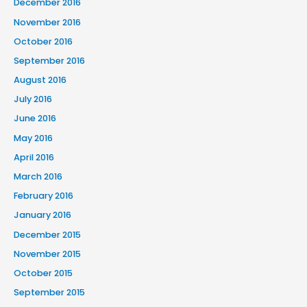
December 2016
November 2016
October 2016
September 2016
August 2016
July 2016
June 2016
May 2016
April 2016
March 2016
February 2016
January 2016
December 2015
November 2015
October 2015
September 2015