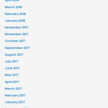
April 2018
March 2018
February 2018
January 2018
December 2017
November 2017
October 2017
September 2017
August 2017
July 2017
June 2017
May 2017
April 2017
March 2017
February 2017
January 2017