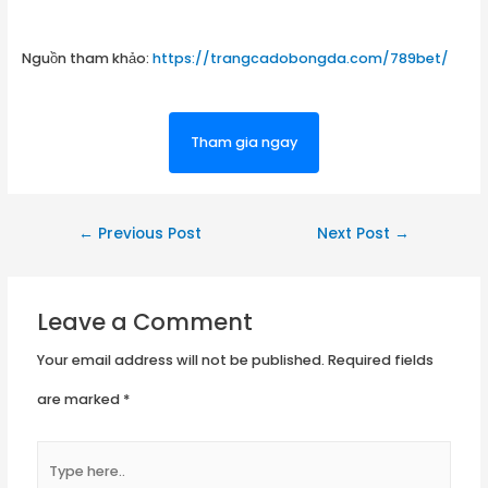
Nguồn tham khảo:
https://trangcadobongda.com/789bet/
Tham gia ngay
Post
←
Previous Post
Next Post
→
navigation
Leave a Comment
Your email address will not be published.
Required fields
are marked
*
Type