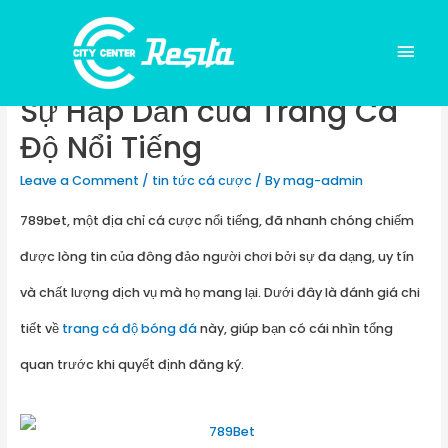
Mai
789bet Review: Khám Phá
Men
Sự Hấp Dẫn của Trang Cá
Độ Nổi Tiếng
Leave a Comment
/
tin tức cá cược
/ By
mag-admin
789bet, một địa chỉ cá cược nổi tiếng, đã nhanh chóng chiếm
được lòng tin của đông đảo người chơi bởi sự đa dạng, uy tín
và chất lượng dịch vụ mà họ mang lại. Dưới đây là đánh giá chi
tiết về
trang cá độ bóng đá
này, giúp bạn có cái nhìn tổng
quan trước khi quyết định đăng ký.