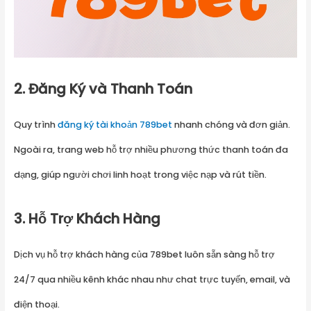
2. Đăng Ký và Thanh Toán
Quy trình
đăng ký tài khoản 789bet
nhanh chóng và đơn giản.
Ngoài ra, trang web hỗ trợ nhiều phương thức thanh toán đa
dạng, giúp người chơi linh hoạt trong việc nạp và rút tiền.
3. Hỗ Trợ Khách Hàng
Dịch vụ hỗ trợ khách hàng của 789bet luôn sẵn sàng hỗ trợ
24/7 qua nhiều kênh khác nhau như chat trực tuyến, email, và
điện thoại.