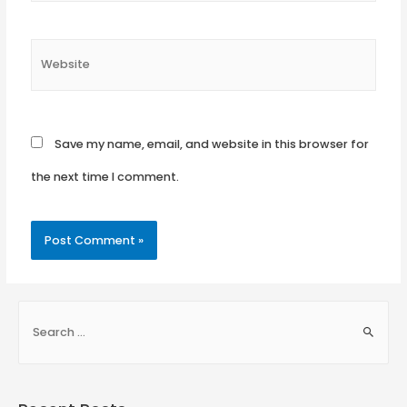
Website
Save my name, email, and website in this browser for
the next time I comment.
S
e
a
r
c