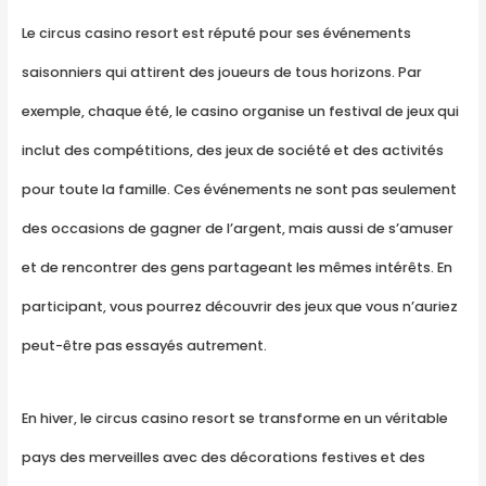
Le circus casino resort est réputé pour ses événements
saisonniers qui attirent des joueurs de tous horizons. Par
exemple, chaque été, le casino organise un festival de jeux qui
inclut des compétitions, des jeux de société et des activités
pour toute la famille. Ces événements ne sont pas seulement
des occasions de gagner de l’argent, mais aussi de s’amuser
et de rencontrer des gens partageant les mêmes intérêts. En
participant, vous pourrez découvrir des jeux que vous n’auriez
peut-être pas essayés autrement.
En hiver, le circus casino resort se transforme en un véritable
pays des merveilles avec des décorations festives et des