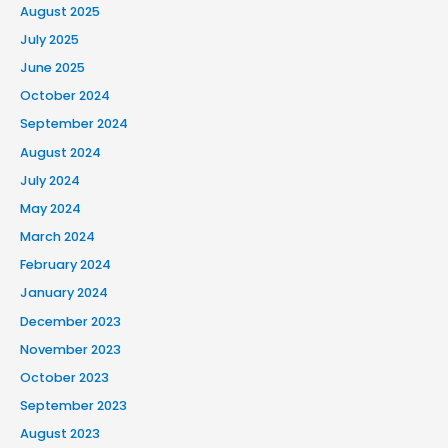
August 2025
July 2025
June 2025
October 2024
September 2024
August 2024
July 2024
May 2024
March 2024
February 2024
January 2024
December 2023
November 2023
October 2023
September 2023
August 2023