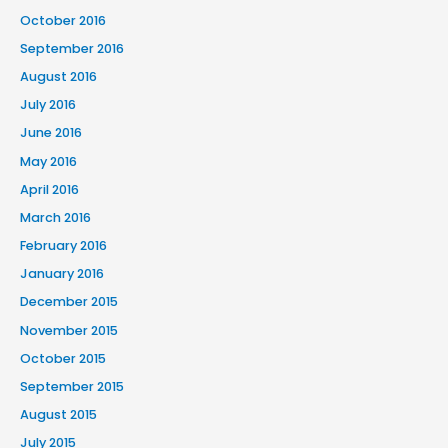
October 2016
September 2016
August 2016
July 2016
June 2016
May 2016
April 2016
March 2016
February 2016
January 2016
December 2015
November 2015
October 2015
September 2015
August 2015
July 2015