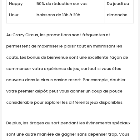
Happy
50% de réduction sur vos
Du jeudi au
Hour
boissons de 18h à 20h
dimanche
Au Crazy Circus, les promotions sont fréquentes et
permettent de maximiser le plaisir tout en minimisant les
coûts. Les bonus de bienvenue sont une excellente façon de
commencer votre expérience de jeu, surtout si vous êtes
nouveau dans le circus casino resort. Par exemple, doubler
votre premier dépôt peut vous donner un coup de pouce
considérable pour explorer les différents jeux disponibles.
De plus, les tirages au sort pendant les événements spéciaux
sont une autre manière de gagner sans dépenser trop. Vous