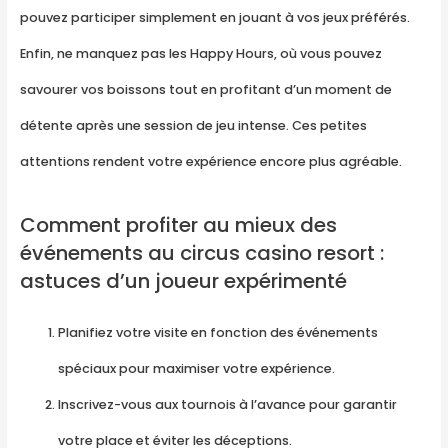
pouvez participer simplement en jouant à vos jeux préférés.
Enfin, ne manquez pas les Happy Hours, où vous pouvez
savourer vos boissons tout en profitant d’un moment de
détente après une session de jeu intense. Ces petites
attentions rendent votre expérience encore plus agréable.
Comment profiter au mieux des
événements au circus casino resort :
astuces d’un joueur expérimenté
Planifiez votre visite en fonction des événements
spéciaux pour maximiser votre expérience.
Inscrivez-vous aux tournois à l’avance pour garantir
votre place et éviter les déceptions.