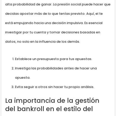
alta probabilidad de ganar. La presión social puede hacer que
decidas apostar más de lo que tenías previsto. Aquí, el te
está empujando hacia una decisión impulsiva. Es esencial
investigar por tu cuenta y tomar decisiones basadas en
datos, no solo en la influencia de los demás.
Establece un presupuesto para tus apuestas.
Investiga las probabilidades antes de hacer una
apuesta.
Evita seguir a otros sin hacer tu propio análisis.
La importancia de la gestión
del bankroll en el estilo del