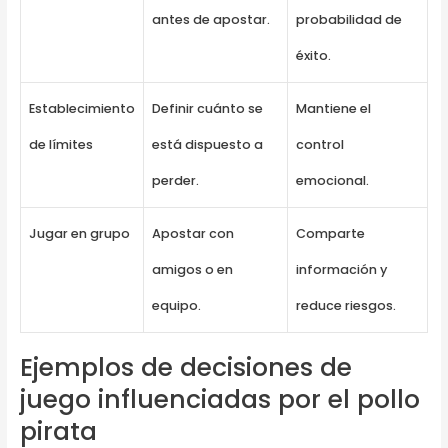
antes de apostar.
probabilidad de
éxito.
Establecimiento
Definir cuánto se
Mantiene el
de límites
está dispuesto a
control
perder.
emocional.
Jugar en grupo
Apostar con
Comparte
amigos o en
información y
equipo.
reduce riesgos.
Ejemplos de decisiones de
juego influenciadas por el pollo
pirata