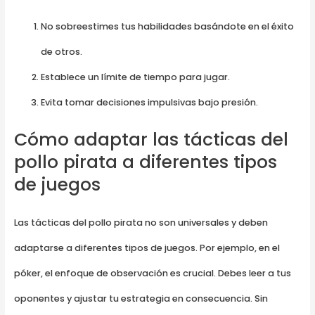
No sobreestimes tus habilidades basándote en el éxito
de otros.
Establece un límite de tiempo para jugar.
Evita tomar decisiones impulsivas bajo presión.
Cómo adaptar las tácticas del
pollo pirata a diferentes tipos
de juegos
Las tácticas del pollo pirata no son universales y deben
adaptarse a diferentes tipos de juegos. Por ejemplo, en el
póker, el enfoque de observación es crucial. Debes leer a tus
oponentes y ajustar tu estrategia en consecuencia. Sin