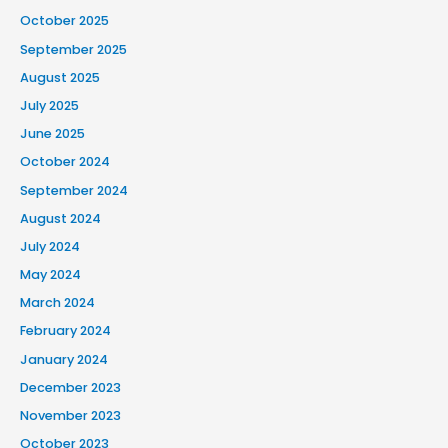
October 2025
September 2025
August 2025
July 2025
June 2025
October 2024
September 2024
August 2024
July 2024
May 2024
March 2024
February 2024
January 2024
December 2023
November 2023
October 2023