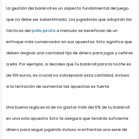
La gestión del bankroll es un aspecto fundamental del juego
que no debe ser subestimado. Los jugadores que adoptan las
tácticas del
pollo pirata
a menudo se benefician de un
enfoque más conservador en sus apuestas. Esto significa que
deben asignar una cantidad fija de dinero para jugar y ceñirse
a ella. Por ejemplo, si decides que tu bankroll para la noche es
de 100 euros, es crucial no sobrepasar esta cantidad, incluso
si la tentación de aumentar las apuestas es fuerte.
Una buena regla es la de no gastar más del 5% de tu bankroll
en una sola apuesta. Esto te asegura que tendrás suficiente
dinero para seguir jugando incluso si enfrentas una serie de