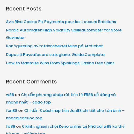
c
Recent Posts
h
f
Avis Rivo Casino Pix Payments pour les Joueurs Brésiliens
o
Nordic Automaten High Volatility Spilleautomater for Store
r
Gevinster
:
Konfigurering av totrinnsbekreftelse på Arcticbet
Depositi Paysafecard su Legiano: Guida Completa
How to Maximize Wins From SpinKings Casino Free Spins
Recent Comments
w88
on
Chỉ dẫn phương pháp rút tiền từ FB88 dễ dàng và
nhanh nhất – cado.top
fun88
on
Chỉ dẫn 3 cách nạp tiền Jun88 chi tiết cho tân binh –
nhacaicacuoc.top
fb88
on
6 Kinh nghiệm chơi Keno online tại Nhà cái w88 ko thể
bỏ qua – w88xin.top