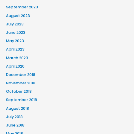
September 2023
August 2023
July 2023
June 2023
May 2023
April 2023
March 2023
April 2020
December 2018
November 2018
October 2018
September 2018
August 2018
July 2018
June 2018
May 2018