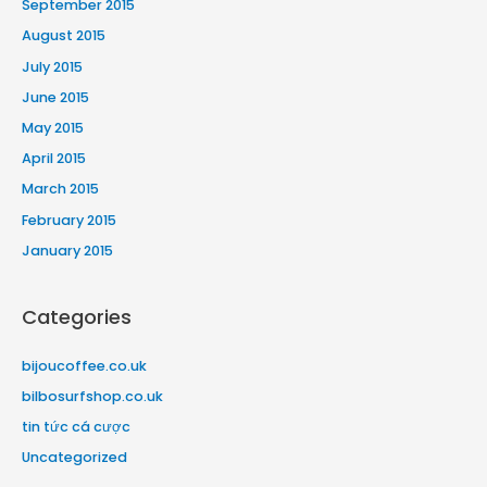
September 2015
August 2015
July 2015
June 2015
May 2015
April 2015
March 2015
February 2015
January 2015
Categories
bijoucoffee.co.uk
bilbosurfshop.co.uk
tin tức cá cược
Uncategorized