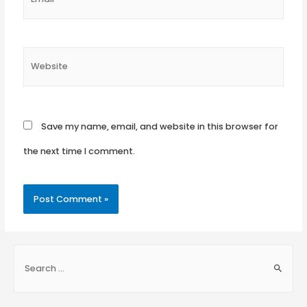
Website
Save my name, email, and website in this browser for
the next time I comment.
S
e
a
r