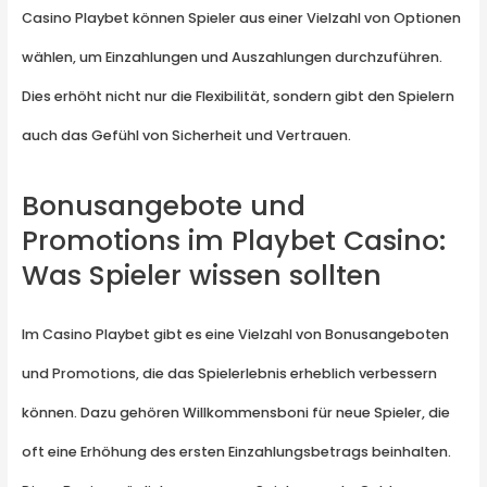
Casino Playbet können Spieler aus einer Vielzahl von Optionen
wählen, um Einzahlungen und Auszahlungen durchzuführen.
Dies erhöht nicht nur die Flexibilität, sondern gibt den Spielern
auch das Gefühl von Sicherheit und Vertrauen.
Bonusangebote und
Promotions im Playbet Casino:
Was Spieler wissen sollten
Im Casino Playbet gibt es eine Vielzahl von Bonusangeboten
und Promotions, die das Spielerlebnis erheblich verbessern
können. Dazu gehören Willkommensboni für neue Spieler, die
oft eine Erhöhung des ersten Einzahlungsbetrags beinhalten.