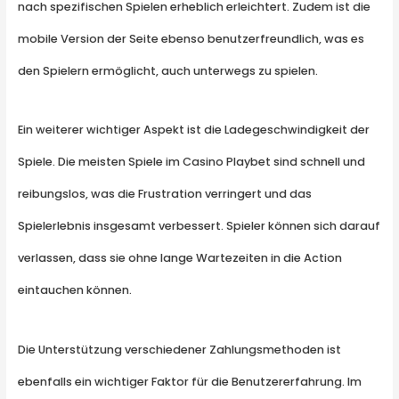
nach spezifischen Spielen erheblich erleichtert. Zudem ist die
mobile Version der Seite ebenso benutzerfreundlich, was es
den Spielern ermöglicht, auch unterwegs zu spielen.
Ein weiterer wichtiger Aspekt ist die Ladegeschwindigkeit der
Spiele. Die meisten Spiele im Casino Playbet sind schnell und
reibungslos, was die Frustration verringert und das
Spielerlebnis insgesamt verbessert. Spieler können sich darauf
verlassen, dass sie ohne lange Wartezeiten in die Action
eintauchen können.
Die Unterstützung verschiedener Zahlungsmethoden ist
ebenfalls ein wichtiger Faktor für die Benutzererfahrung. Im