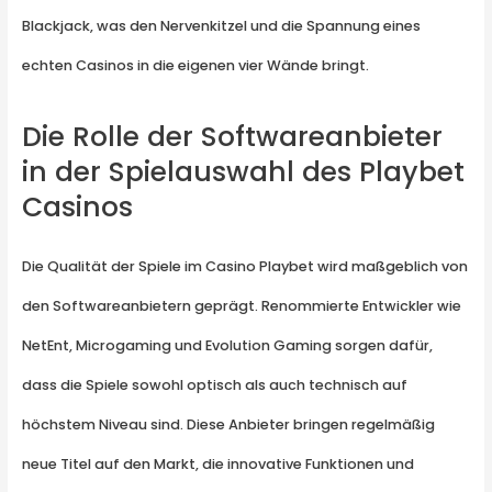
Blackjack, was den Nervenkitzel und die Spannung eines
echten Casinos in die eigenen vier Wände bringt.
Die Rolle der Softwareanbieter
in der Spielauswahl des Playbet
Casinos
Die Qualität der Spiele im Casino Playbet wird maßgeblich von
den Softwareanbietern geprägt. Renommierte Entwickler wie
NetEnt, Microgaming und Evolution Gaming sorgen dafür,
dass die Spiele sowohl optisch als auch technisch auf
höchstem Niveau sind. Diese Anbieter bringen regelmäßig
neue Titel auf den Markt, die innovative Funktionen und