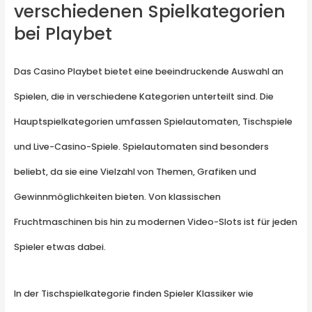
verschiedenen Spielkategorien
bei Playbet
Das Casino Playbet bietet eine beeindruckende Auswahl an
Spielen, die in verschiedene Kategorien unterteilt sind. Die
Hauptspielkategorien umfassen Spielautomaten, Tischspiele
und Live-Casino-Spiele. Spielautomaten sind besonders
beliebt, da sie eine Vielzahl von Themen, Grafiken und
Gewinnmöglichkeiten bieten. Von klassischen
Fruchtmaschinen bis hin zu modernen Video-Slots ist für jeden
Spieler etwas dabei.
In der Tischspielkategorie finden Spieler Klassiker wie