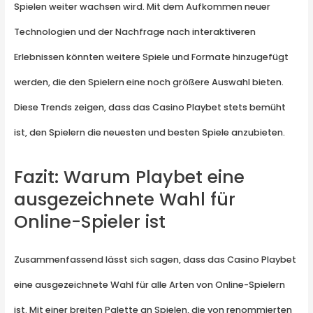
Spielen weiter wachsen wird. Mit dem Aufkommen neuer
Technologien und der Nachfrage nach interaktiveren
Erlebnissen könnten weitere Spiele und Formate hinzugefügt
werden, die den Spielern eine noch größere Auswahl bieten.
Diese Trends zeigen, dass das Casino Playbet stets bemüht
ist, den Spielern die neuesten und besten Spiele anzubieten.
Fazit: Warum Playbet eine
ausgezeichnete Wahl für
Online-Spieler ist
Zusammenfassend lässt sich sagen, dass das Casino Playbet
eine ausgezeichnete Wahl für alle Arten von Online-Spielern
ist. Mit einer breiten Palette an Spielen, die von renommierten