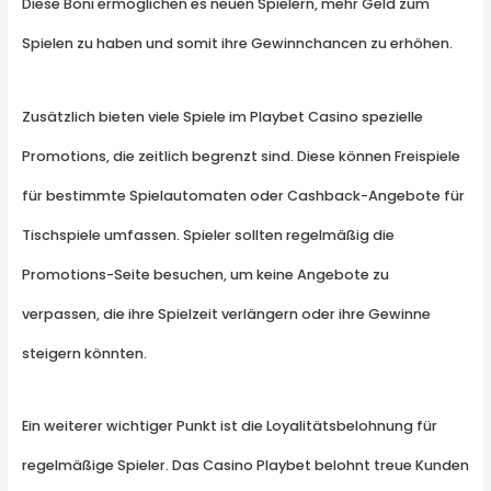
Diese Boni ermöglichen es neuen Spielern, mehr Geld zum
Spielen zu haben und somit ihre Gewinnchancen zu erhöhen.
Zusätzlich bieten viele Spiele im Playbet Casino spezielle
Promotions, die zeitlich begrenzt sind. Diese können Freispiele
für bestimmte Spielautomaten oder Cashback-Angebote für
Tischspiele umfassen. Spieler sollten regelmäßig die
Promotions-Seite besuchen, um keine Angebote zu
verpassen, die ihre Spielzeit verlängern oder ihre Gewinne
steigern könnten.
Ein weiterer wichtiger Punkt ist die Loyalitätsbelohnung für
regelmäßige Spieler. Das Casino Playbet belohnt treue Kunden