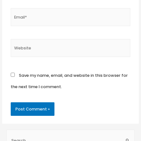
Email*
Website
Save my name, email, and website in this browser for
the next time I comment.
S