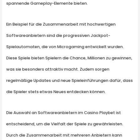
spannende Gameplay-Elemente bieten.
Ein Beispiel für die Zusammenarbeit mit hochwertigen
Softwareanbietern sind die progressiven Jackpot-
Spielautomaten, die von Microgaming entwickelt wurden.
Diese Spiele bieten Spielern die Chance, Millionen zu gewinnen,
was sie besonders attraktiv macht. Zudem sorgen
regelmäßige Updates und neue Spieleinführungen dafür, dass
die Spieler stets etwas Neues entdecken können.
Die Auswahl an Softwareanbietern im Casino Playbet ist
entscheidend, um die Vielfalt der Spiele zu gewährleisten.
Durch die Zusammenarbeit mit mehreren Anbietern kann