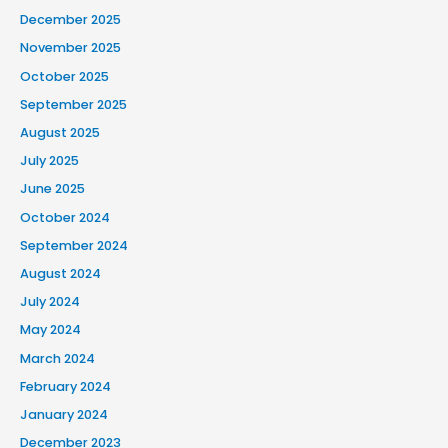
December 2025
November 2025
October 2025
September 2025
August 2025
July 2025
June 2025
October 2024
September 2024
August 2024
July 2024
May 2024
March 2024
February 2024
January 2024
December 2023