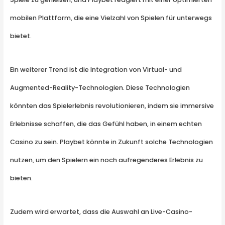
mobilen Plattform, die eine Vielzahl von Spielen für unterwegs
bietet.
Ein weiterer Trend ist die Integration von Virtual- und
Augmented-Reality-Technologien. Diese Technologien
könnten das Spielerlebnis revolutionieren, indem sie immersive
Erlebnisse schaffen, die das Gefühl haben, in einem echten
Casino zu sein. Playbet könnte in Zukunft solche Technologien
nutzen, um den Spielern ein noch aufregenderes Erlebnis zu
bieten.
Zudem wird erwartet, dass die Auswahl an Live-Casino-