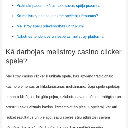
Praktiski padomi, kā uzlabot savas spēļu prasmes
Kā mellstroy casino ietekmē spēlētāju lēmumus?
Mellstroy spēļu priekšrocības un trūkumi
Nākotnes tendences un iespējas mellstroy platformā
Kā darbojas mellstroy casino clicker
spēle?
Mellstroy casino clicker ir unikāla spēle, kas apvieno tradicionālo
kazino elementus ar klikšķināšanas mehānismu. Šajā spēlē spēlētāji
izmanto klikšķus, lai gūtu peļņu, uzlabotu savas spēles stratēģijas un
attīstītu savu virtuālo kazino. Izmantojot šo pieeju, spēlētāji var ātri
redzēt rezultātus un pielāgot savu spēles stilu atbilstoši savām
vēlmēm. Tas ir kā mūsdienīgs kazino, kas piedāvā iespēju