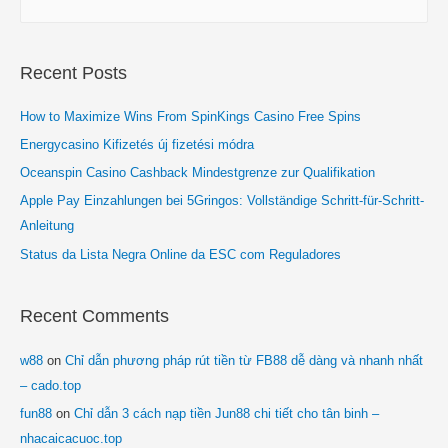
a
r
c
Recent Posts
h
f
How to Maximize Wins From SpinKings Casino Free Spins
o
Energycasino Kifizetés új fizetési módra
r
Oceanspin Casino Cashback Mindestgrenze zur Qualifikation
:
Apple Pay Einzahlungen bei 5Gringos: Vollständige Schritt-für-Schritt-
Anleitung
Status da Lista Negra Online da ESC com Reguladores
Recent Comments
w88
on
Chỉ dẫn phương pháp rút tiền từ FB88 dễ dàng và nhanh nhất
– cado.top
fun88
on
Chỉ dẫn 3 cách nạp tiền Jun88 chi tiết cho tân binh –
nhacaicacuoc.top