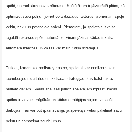
spēlē, un mellstroy nav izņēmums. Spēlētājiem ir jāizstrādā plāns, kā
optimizēt savu peļņu, ņemot vērā dažādus faktorus, piemēram, spēļu
veidu, risku un potenciālo atdevi. Piemēram, ja spēlētājs izvēlas
ieguldīt resursus spēļu automātos, viņam jāzina, kādas ir katra
automāta izredzes un kā tās var mainīt viņa stratēģiju.
Turklāt, izmantojot mellstroy casino, spēlētāji var analizēt savus
iepriekšējos rezultātus un izstrādāt stratēģijas, kas balstītas uz
reāliem datiem. Šādas analīzes palīdz spēlētājiem izprast, kādas
spēles ir visveiksmīgākās un kādas stratēģijas viņiem vislabāk
darbojas. Tas var būt īpaši svarīgi, ja spēlētājs vēlas palielināt savu
peļņu un samazināt zaudējumus.