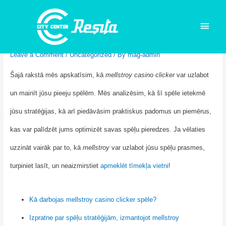
Main
M
Men
Leave a Comment
/
Uncategorized
/ By
mag-admin
Šajā rakstā mēs apskatīsim, kā
mellstroy casino clicker
var uzlabot
un mainīt jūsu pieeju spēlēm. Mēs analizēsim, kā šī spēle ietekmē
jūsu stratēģijas, kā arī piedāvāsim praktiskus padomus un piemērus,
kas var palīdzēt jums optimizēt savas spēļu pieredzes. Ja vēlaties
uzzināt vairāk par to, kā
mellstroy
var uzlabot jūsu spēļu prasmes,
turpiniet lasīt, un neaizmirstiet
apmeklēt tīmekļa vietni
!
Kā darbojas mellstroy casino clicker spēle?
Izpratne par spēļu stratēģijām, izmantojot mellstroy