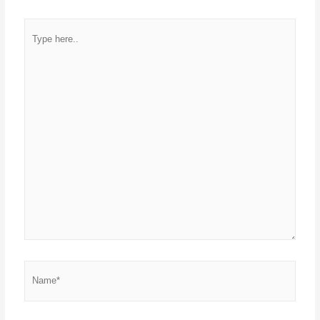
Type
here..
Name*