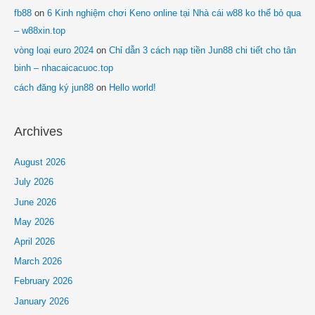
fb88
on
6 Kinh nghiệm chơi Keno online tại Nhà cái w88 ko thể bỏ qua
– w88xin.top
vòng loại euro 2024
on
Chỉ dẫn 3 cách nạp tiền Jun88 chi tiết cho tân
binh – nhacaicacuoc.top
cách đăng ký jun88
on
Hello world!
Archives
August 2026
July 2026
June 2026
May 2026
April 2026
March 2026
February 2026
January 2026