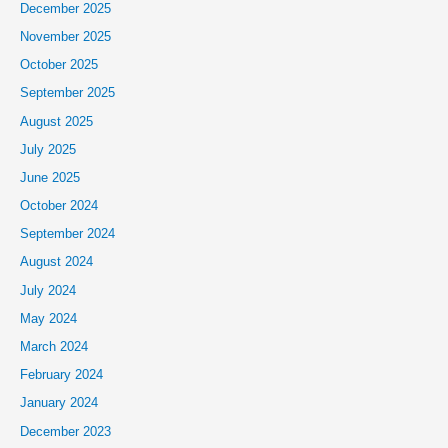
December 2025
November 2025
October 2025
September 2025
August 2025
July 2025
June 2025
October 2024
September 2024
August 2024
July 2024
May 2024
March 2024
February 2024
January 2024
December 2023