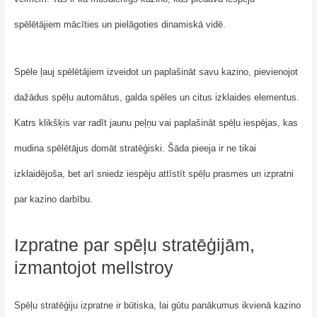
spēlētājiem mācīties un pielāgoties dinamiskā vidē.
Spēle ļauj spēlētājiem izveidot un paplašināt savu kazino, pievienojot
dažādus spēļu automātus, galda spēles un citus izklaides elementus.
Katrs klikšķis var radīt jaunu peļņu vai paplašināt spēļu iespējas, kas
mudina spēlētājus domāt stratēģiski. Šāda pieeja ir ne tikai
izklaidējoša, bet arī sniedz iespēju attīstīt spēļu prasmes un izpratni
par kazino darbību.
Izpratne par spēļu stratēģijām,
izmantojot mellstroy
Spēļu stratēģiju izpratne ir būtiska, lai gūtu panākumus ikvienā kazino